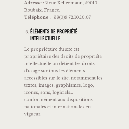
Adresse :
2 rue Kellermann, 59010
Roubaix, France.
Téléphone :
+33(0)9.72.10.10.07.
ÉLÉMENTS DE PROPRIÉTÉ
INTELLECTUELLE.
Le propriétaire du site est
propriétaire des droits de propriété
intellectuelle ou détient les droits
d’usage sur tous les éléments
accessibles sur le site, notamment les
textes, images, graphismes, logo,
icônes, sons, logiciels…
conformément aux dispositions
nationales et internationales en
vigueur.