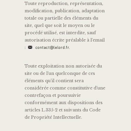
Toute reproduction, représentation,
modification, publication, adaptation
totale ou partielle des éléments du
site, quel que soit le moyen ou le
procédé utilisé, est interdite, sauf
autorisation écrite préalable à l’email
:
contact@lelord.fr.
Toute exploitation non autorisée du
site ou de l’un quelconque de ces
éléments qu’il contient sera
considérée comme constitutive d’une
contrefaçon et poursuivie
conformément aux dispositions des
articles L.335-2 et suivants du Code
de Propriété Intellectuelle.